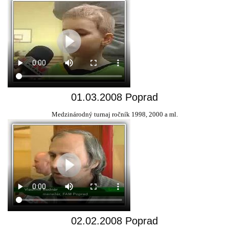
01.03.2008 Poprad
Medzinárodný turnaj ročník 1998, 2000 a ml.
02.02.2008 Poprad