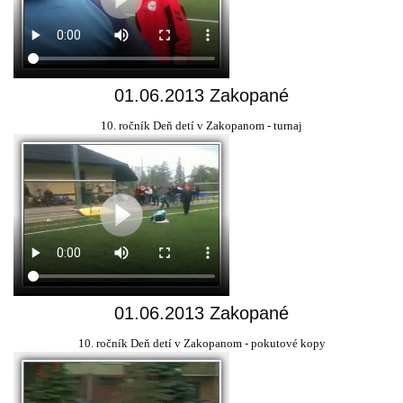
01.06.2013 Zakopané
10. ročník Deň detí v Zakopanom - turnaj
01.06.2013 Zakopané
10. ročník Deň detí v Zakopanom - pokutové kopy