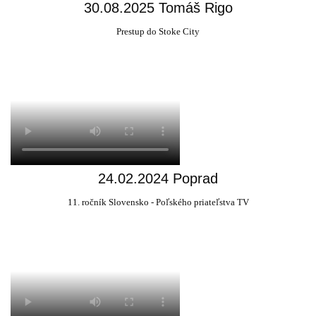
30.08.2025 Tomáš Rigo
Prestup do Stoke City
24.02.2024 Poprad
11. ročník Slovensko - Poľského priateľstva TV