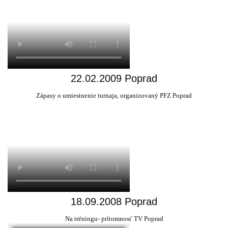
22.02.2009 Poprad
Zápasy o umiestnenie turnaja, organizovaný PFZ Poprad
18.09.2008 Poprad
Na tréningu- prítomnosť TV Poprad