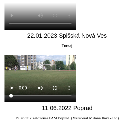
22.01.2023 Spišská Nová Ves
Turnaj
11.06.2022 Poprad
19. ročník založenia FAM Poprad, (Memoriál Milana Ilavského)