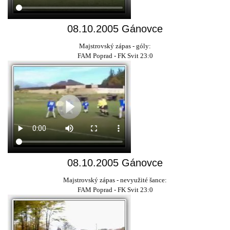
08.10.2005 Gánovce
Majstrovský zápas - góly:
FAM Poprad - FK Svit 23:0
08.10.2005 Gánovce
Majstrovský zápas - nevyužité šance:
FAM Poprad - FK Svit 23:0