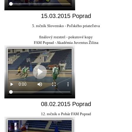
15.03.2015 Poprad
5. ročník Slovensko - Poľského priateľstva
finálový rozstrel - pokutové kopy
FAM Poprad - Akadémia Juventus Žilina
08.02.2015 Poprad
12. ročník o Pohár FAM Poprad