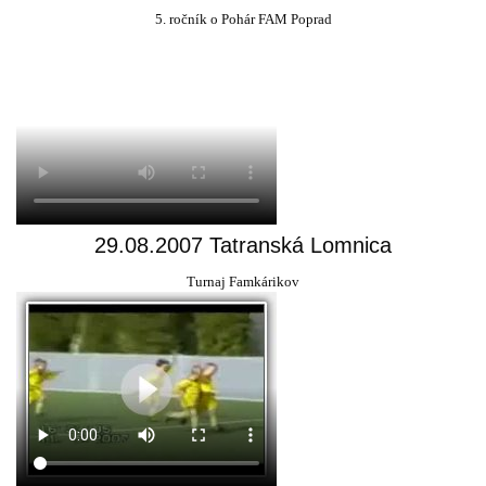
5. ročník o Pohár FAM Poprad
29.08.2007 Tatranská Lomnica
Turnaj Famkárikov