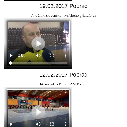
19.02.2017 Poprad
7. ročník Slovensko - Poľského priateľstva
12.02.2017 Poprad
14. ročník o Pohár FAM Poprad