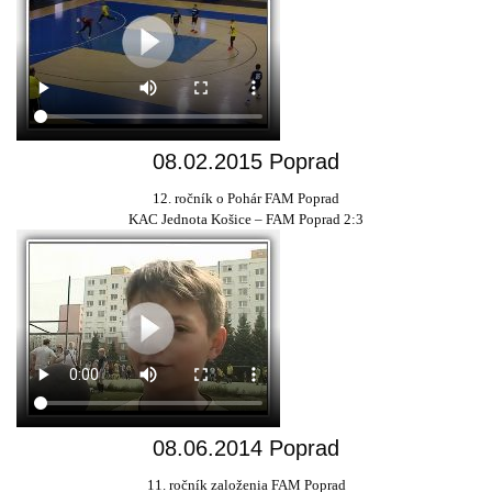
08.02.2015 Poprad
12. ročník o Pohár FAM Poprad
KAC Jednota Košice – FAM Poprad 2:3
08.06.2014 Poprad
11. ročník založenia FAM Poprad