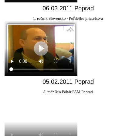
06.03.2011 Poprad
1. ročník Slovensko - Poľského priateľstva
05.02.2011 Poprad
8. ročník o Pohár FAM Poprad