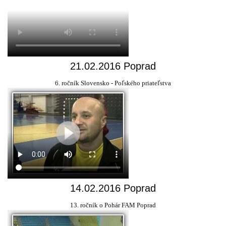
21.02.2016 Poprad
6. ročník Slovensko - Poľského priateľstva
14.02.2016 Poprad
13. ročník o Pohár FAM Poprad