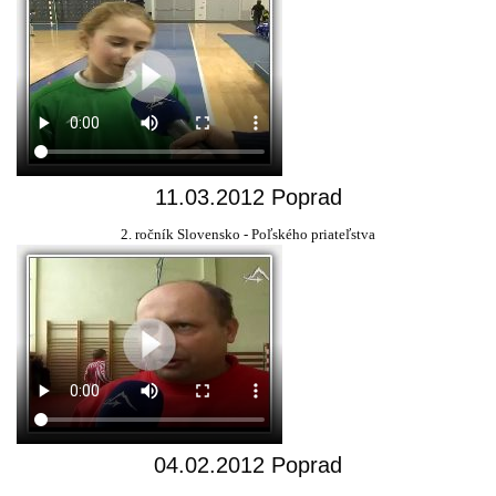
11.03.2012 Poprad
2. ročník Slovensko - Poľského priateľstva
04.02.2012 Poprad