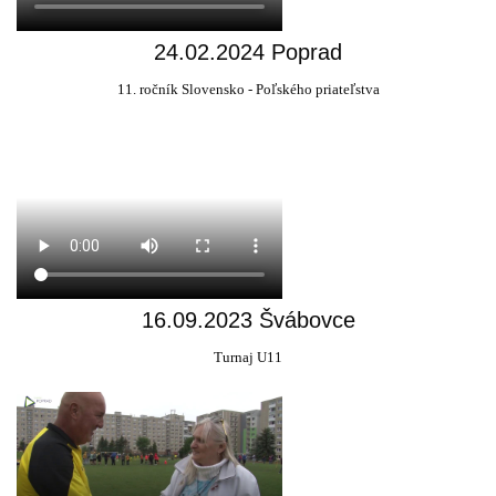
24.02.2024 Poprad
11. ročník Slovensko - Poľského priateľstva
16.09.2023 Švábovce
Turnaj U11