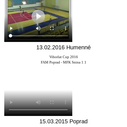
13.02.2016 Humenné
Vihorlat Cup 2016
FAM Poprad - MFK Snina 1:1
15.03.2015 Poprad