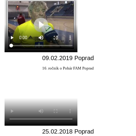
09.02.2019 Poprad
16. ročník o Pohár FAM Poprad
25.02.2018 Poprad