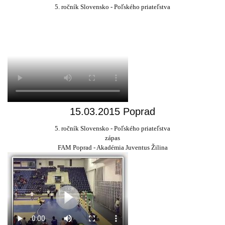
5. ročník Slovensko - Poľského priateľstva
15.03.2015 Poprad
5. ročník Slovensko - Poľského priateľstva
zápas
FAM Poprad - Akadémia Juventus Žilina