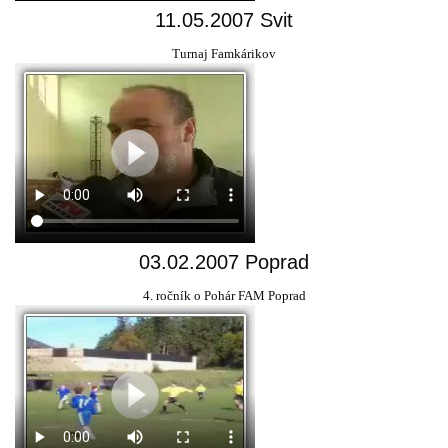
11.05.2007 Svit
Turnaj Famkárikov
03.02.2007 Poprad
4. ročník o Pohár FAM Poprad