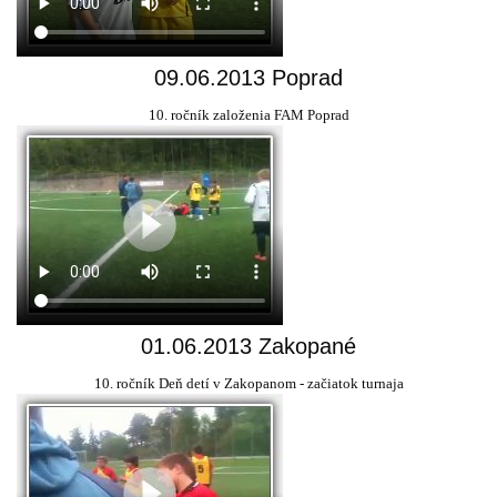
09.06.2013 Poprad
10. ročník založenia FAM Poprad
01.06.2013 Zakopané
10. ročník Deň detí v Zakopanom - začiatok turnaja