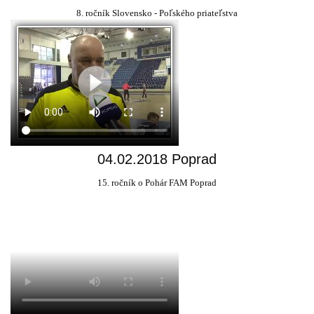
8. ročník Slovensko - Poľského priateľstva
04.02.2018 Poprad
15. ročník o Pohár FAM Poprad