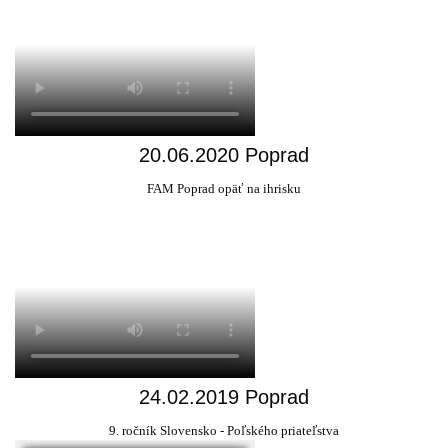
20.06.2020 Poprad
FAM Poprad opäť na ihrisku
24.02.2019 Poprad
9. ročník Slovensko - Poľského priateľstva