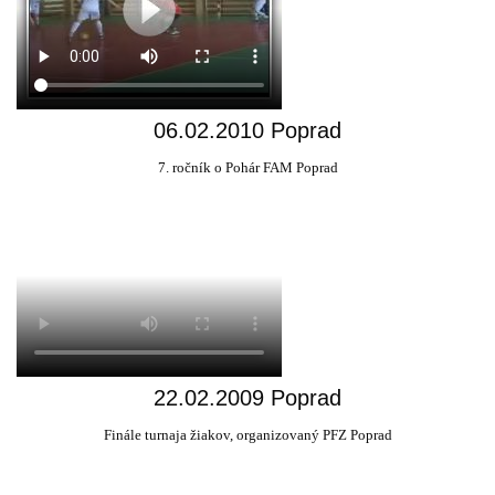
06.02.2010 Poprad
7. ročník o Pohár FAM Poprad
22.02.2009 Poprad
Finále turnaja žiakov, organizovaný PFZ Poprad