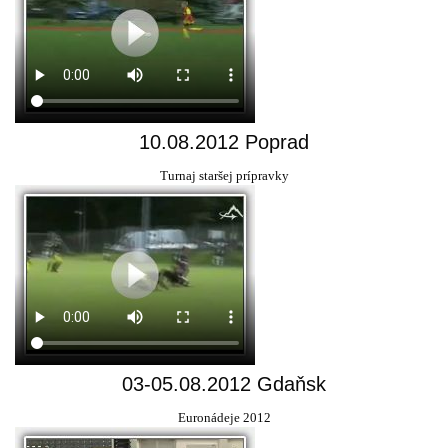
10.08.2012 Poprad
Turnaj staršej prípravky
03-05.08.2012 Gdaňsk
Euronádeje 2012